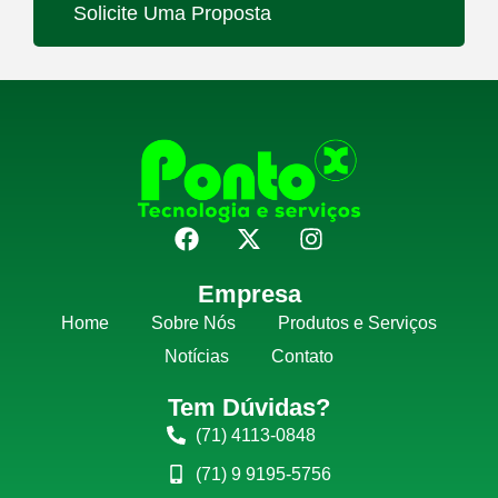
Solicite Uma Proposta
Empresa
Home
Sobre Nós
Produtos e Serviços
Notícias
Contato
Tem Dúvidas?
(71) 4113-0848
(71) 9 9195-5756