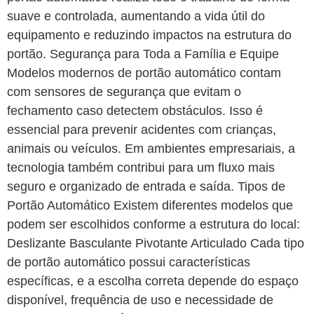
suave e controlada, aumentando a vida útil do
equipamento e reduzindo impactos na estrutura do
portão. Segurança para Toda a Família e Equipe
Modelos modernos de portão automático contam
com sensores de segurança que evitam o
fechamento caso detectem obstáculos. Isso é
essencial para prevenir acidentes com crianças,
animais ou veículos. Em ambientes empresariais, a
tecnologia também contribui para um fluxo mais
seguro e organizado de entrada e saída. Tipos de
Portão Automático Existem diferentes modelos que
podem ser escolhidos conforme a estrutura do local:
Deslizante Basculante Pivotante Articulado Cada tipo
de portão automático possui características
específicas, e a escolha correta depende do espaço
disponível, frequência de uso e necessidade de