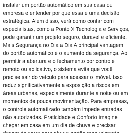
instalar um portão automático em sua casa ou
empresa e entender por que essa é uma decisão
estratégica. Além disso, verá como contar com
especialistas, como a Ponto X Tecnologia e Serviços,
pode garantir um projeto seguro, durável e eficiente.
Mais Segurança no Dia a Dia A principal vantagem
do portão automático é o aumento da segurança. Ao
permitir a abertura e o fechamento por controle
remoto ou aplicativo, o sistema evita que você
precise sair do veículo para acessar o imóvel. Isso
reduz significativamente a exposição a riscos em
áreas urbanas, especialmente durante a noite ou em
momentos de pouca movimentação. Para empresas,
o controle automatizado também impede entradas
não autorizadas. Praticidade e Conforto Imagine
chegar em casa em um dia de chuva e precisar