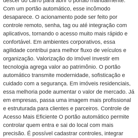
descer do carro para abrir o portão manualmente.
Com um portão automático, esse incômodo
desaparece. O acionamento pode ser feito por
controle remoto, senha, tag ou até integração com
aplicativos, tornando o acesso muito mais rápido e
confortável. Em ambientes corporativos, essa
agilidade contribui para melhor fluxo de veículos e
organização. Valorização do Imóvel Investir em
tecnologia agrega valor ao patrimônio. O portão
automático transmite modernidade, sofisticação e
cuidado com a segurança. Em imóveis residenciais,
essa melhoria pode aumentar o valor de mercado. Já
em empresas, passa uma imagem mais profissional
e estruturada para clientes e parceiros. Controle de
Acesso Mais Eficiente O portão automático permite
controlar quem entra e sai do local com mais
precisão. É possível cadastrar controles, integrar