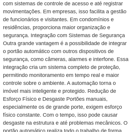
com sistemas de controle de acesso e até registrar
movimentações. Em empresas, isso facilita a gestão
de funcionários e visitantes. Em condomínios e
residências, proporciona maior organização e
segurança. Integração com Sistemas de Segurança
Outra grande vantagem é a possibilidade de integrar
o portão automático com outros dispositivos de
segurança, como câmeras, alarmes e interfone. Essa
integração cria um sistema completo de proteção,
permitindo monitoramento em tempo real e maior
controle sobre o ambiente. A automação torna o
imóvel mais inteligente e protegido. Redução de
Esforço Físico e Desgaste Portões manuais,
especialmente os de grande porte, exigem esforço
físico constante. Com o tempo, isso pode causar
desgaste na estrutura e até problemas mecânicos. O
portão automático realiza todo o trabalho de forma