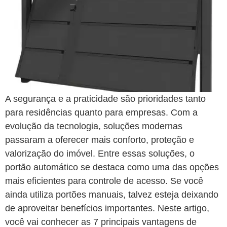
A segurança e a praticidade são prioridades tanto
para residências quanto para empresas. Com a
evolução da tecnologia, soluções modernas
passaram a oferecer mais conforto, proteção e
valorização do imóvel. Entre essas soluções, o
portão automático se destaca como uma das opções
mais eficientes para controle de acesso. Se você
ainda utiliza portões manuais, talvez esteja deixando
de aproveitar benefícios importantes. Neste artigo,
você vai conhecer as 7 principais vantagens de