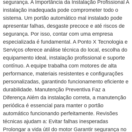
segurança. A Importância da Instalação Profissional A
instalação inadequada pode comprometer todo o
sistema. Um portão automático mal instalado pode
apresentar falhas, desgaste precoce e até riscos de
segurança. Por isso, contar com uma empresa
especializada é fundamental. A Ponto X Tecnologia e
Serviços oferece análise técnica do local, escolha do
equipamento ideal, instalação profissional e suporte
contínuo. A equipe trabalha com motores de alta
performance, materiais resistentes e configurações
personalizadas, garantindo funcionamento eficiente e
durabilidade. Manutenção Preventiva Faz a
Diferença Além da instalação correta, a manutenção
periódica é essencial para manter o portão
automático funcionando perfeitamente. Revisões
técnicas ajudam a: Evitar falhas inesperadas
Prolongar a vida útil do motor Garantir segurança no