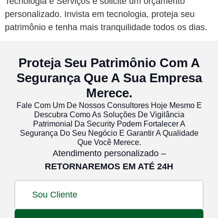
Tecnologia e Serviços e solicite um orçamento
personalizado. Invista em tecnologia, proteja seu
patrimônio e tenha mais tranquilidade todos os dias.
Proteja Seu Patrimônio Com A
Segurança Que A Sua Empresa
Merece.
Fale Com Um De Nossos Consultores Hoje Mesmo E
Descubra Como As Soluções De Vigilância
Patrimonial Da Security Podem Fortalecer A
Segurança Do Seu Negócio E Garantir A Qualidade
Que Você Merece.
Atendimento personalizado –
RETORNAREMOS EM ATÉ 24H
Sou Cliente