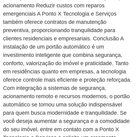
acionamento Reduzir custos com reparos
emergenciais A Ponto X Tecnologia e Serviços
também oferece contratos de manutenção
preventiva, proporcionando tranquilidade para
clientes residenciais e empresariais. Conclusão A
instalação de um portão automático é um
investimento inteligente que combina segurança,
conforto, valorização do imóvel e praticidade. Tanto
em residências quanto em empresas, a tecnologia
oferece controle mais eficiente e proteção reforçada.
Com integração a sistemas de segurança,
acionamento remoto e recursos modernos, o portão
automático se tornou uma solução indispensável
para quem busca modernidade e tranquilidade. Se
você deseja aumentar a segurança e a comodidade
do seu imóvel, entre em contato com a Ponto X