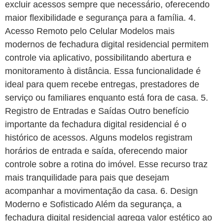
excluir acessos sempre que necessário, oferecendo
maior flexibilidade e segurança para a família. 4.
Acesso Remoto pelo Celular Modelos mais
modernos de fechadura digital residencial permitem
controle via aplicativo, possibilitando abertura e
monitoramento à distância. Essa funcionalidade é
ideal para quem recebe entregas, prestadores de
serviço ou familiares enquanto está fora de casa. 5.
Registro de Entradas e Saídas Outro benefício
importante da fechadura digital residencial é o
histórico de acessos. Alguns modelos registram
horários de entrada e saída, oferecendo maior
controle sobre a rotina do imóvel. Esse recurso traz
mais tranquilidade para pais que desejam
acompanhar a movimentação da casa. 6. Design
Moderno e Sofisticado Além da segurança, a
fechadura digital residencial agrega valor estético ao