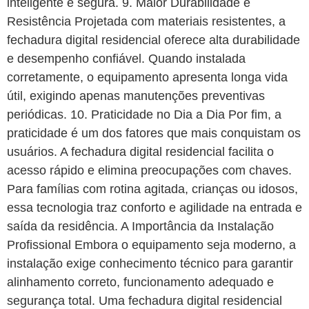
inteligente e segura. 9. Maior Durabilidade e
Resistência Projetada com materiais resistentes, a
fechadura digital residencial oferece alta durabilidade
e desempenho confiável. Quando instalada
corretamente, o equipamento apresenta longa vida
útil, exigindo apenas manutenções preventivas
periódicas. 10. Praticidade no Dia a Dia Por fim, a
praticidade é um dos fatores que mais conquistam os
usuários. A fechadura digital residencial facilita o
acesso rápido e elimina preocupações com chaves.
Para famílias com rotina agitada, crianças ou idosos,
essa tecnologia traz conforto e agilidade na entrada e
saída da residência. A Importância da Instalação
Profissional Embora o equipamento seja moderno, a
instalação exige conhecimento técnico para garantir
alinhamento correto, funcionamento adequado e
segurança total. Uma fechadura digital residencial