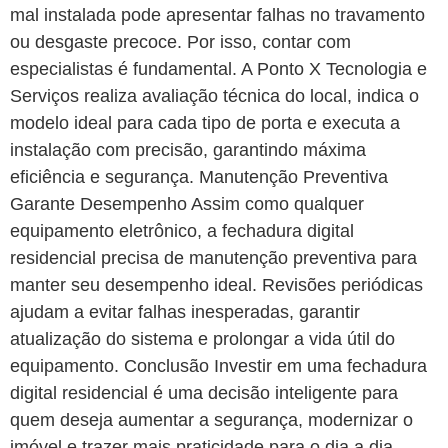
mal instalada pode apresentar falhas no travamento
ou desgaste precoce. Por isso, contar com
especialistas é fundamental. A Ponto X Tecnologia e
Serviços realiza avaliação técnica do local, indica o
modelo ideal para cada tipo de porta e executa a
instalação com precisão, garantindo máxima
eficiência e segurança. Manutenção Preventiva
Garante Desempenho Assim como qualquer
equipamento eletrônico, a fechadura digital
residencial precisa de manutenção preventiva para
manter seu desempenho ideal. Revisões periódicas
ajudam a evitar falhas inesperadas, garantir
atualização do sistema e prolongar a vida útil do
equipamento. Conclusão Investir em uma fechadura
digital residencial é uma decisão inteligente para
quem deseja aumentar a segurança, modernizar o
imóvel e trazer mais praticidade para o dia a dia.