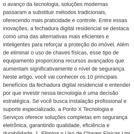
o avanço da tecnologia, soluções modernas
passaram a substituir métodos tradicionais,
oferecendo mais praticidade e controle. Entre essas
inovações, a fechadura digital residencial se destaca
como uma das alternativas mais eficientes e
inteligentes para reforçar a proteção do imóvel. Além
de eliminar o uso de chaves físicas, esse tipo de
equipamento proporciona recursos avançados que
aumentam significativamente o nível de segurança.
Neste artigo, você vai conhecer os 10 principais
benefícios da fechadura digital residencial e entender
por que investir nessa tecnologia é uma decisão
estratégica. Se você busca instalação profissional e
suporte especializado, a Ponto X Tecnologia e
Serviços oferece soluções completas em segurança
eletrônica, garantindo qualidade, eficiência e
durabilidade. 1. Elimina o Uso de Chaves Físicas Um