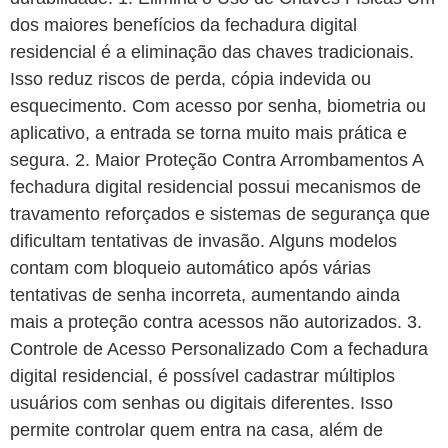
dos maiores benefícios da fechadura digital
residencial é a eliminação das chaves tradicionais.
Isso reduz riscos de perda, cópia indevida ou
esquecimento. Com acesso por senha, biometria ou
aplicativo, a entrada se torna muito mais prática e
segura. 2. Maior Proteção Contra Arrombamentos A
fechadura digital residencial possui mecanismos de
travamento reforçados e sistemas de segurança que
dificultam tentativas de invasão. Alguns modelos
contam com bloqueio automático após várias
tentativas de senha incorreta, aumentando ainda
mais a proteção contra acessos não autorizados. 3.
Controle de Acesso Personalizado Com a fechadura
digital residencial, é possível cadastrar múltiplos
usuários com senhas ou digitais diferentes. Isso
permite controlar quem entra na casa, além de