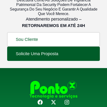
Descubra Como As Soluções De Vigilância
Patrimonial Da Security Podem Fortalecer A
Segurança Do Seu Negócio E Garantir A Qualidade
Que Você Merece.
Atendimento personalizado –
RETORNAREMOS EM ATÉ 24H
Sou Cliente
Solicite Uma Proposta