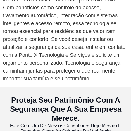
Com benefícios como controle de acesso,
travamento automático, integração com sistemas
inteligentes e acesso remoto, essa tecnologia se
tornou essencial para residências que valorizam
proteção e conforto. Se você deseja instalar ou
atualizar a segurança da sua casa, entre em contato
com a Ponto X Tecnologia e Serviços e solicite um
orçamento personalizado. Tecnologia e segurança
caminham juntas para proteger o que realmente
importa: sua família e seu patrimônio.
Proteja Seu Patrimônio Com A
Segurança Que A Sua Empresa
Merece.
Fale Com Um De Nossos Consultores Hoje Mesmo E