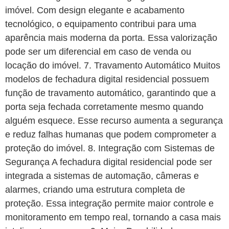
imóvel. Com design elegante e acabamento
tecnológico, o equipamento contribui para uma
aparência mais moderna da porta. Essa valorização
pode ser um diferencial em caso de venda ou
locação do imóvel. 7. Travamento Automático Muitos
modelos de fechadura digital residencial possuem
função de travamento automático, garantindo que a
porta seja fechada corretamente mesmo quando
alguém esquece. Esse recurso aumenta a segurança
e reduz falhas humanas que podem comprometer a
proteção do imóvel. 8. Integração com Sistemas de
Segurança A fechadura digital residencial pode ser
integrada a sistemas de automação, câmeras e
alarmes, criando uma estrutura completa de
proteção. Essa integração permite maior controle e
monitoramento em tempo real, tornando a casa mais