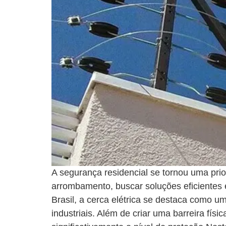
A segurança residencial se tornou uma prio
arrombamento, buscar soluções eficientes e
Brasil, a cerca elétrica se destaca como um
industriais. Além de criar uma barreira f