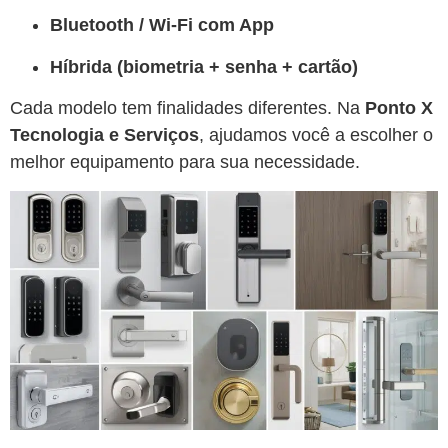
Bluetooth / Wi-Fi com App
Híbrida (biometria + senha + cartão)
Cada modelo tem finalidades diferentes. Na
Ponto X
Tecnologia e Serviços
, ajudamos você a escolher o
melhor equipamento para sua necessidade.