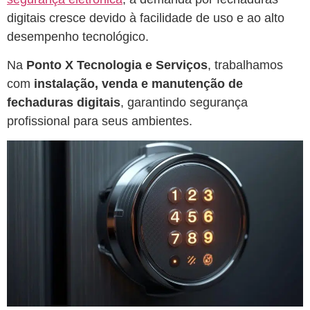
digitais cresce devido à facilidade de uso e ao alto
desempenho tecnológico.
Na
Ponto X Tecnologia e Serviços
, trabalhamos
com
instalação, venda e manutenção de
fechaduras digitais
, garantindo segurança
profissional para seus ambientes.