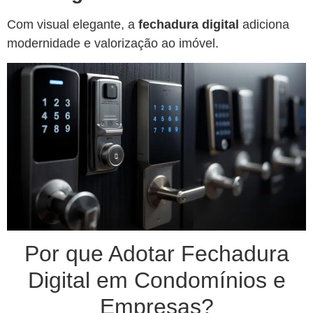
Com visual elegante, a
fechadura digital
adiciona
modernidade e valorização ao imóvel.
Por que Adotar Fechadura
Digital em Condomínios e
Empresas?