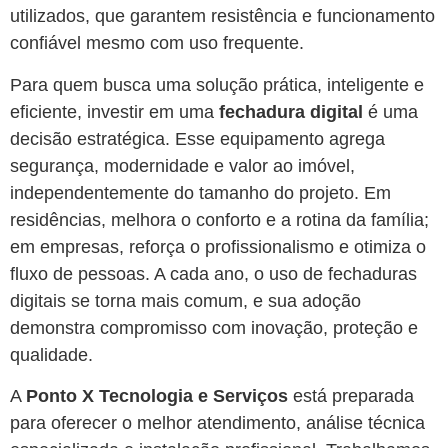
utilizados, que garantem resistência e funcionamento
confiável mesmo com uso frequente.
Para quem busca uma solução prática, inteligente e
eficiente, investir em uma
fechadura digital
é uma
decisão estratégica. Esse equipamento agrega
segurança, modernidade e valor ao imóvel,
independentemente do tamanho do projeto. Em
residências, melhora o conforto e a rotina da família;
em empresas, reforça o profissionalismo e otimiza o
fluxo de pessoas. A cada ano, o uso de fechaduras
digitais se torna mais comum, e sua adoção
demonstra compromisso com inovação, proteção e
qualidade.
A
Ponto X Tecnologia e Serviços
está preparada
para oferecer o melhor atendimento, análise técnica