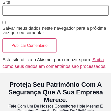
Site
Salvar meus dados neste navegador para a próxima
vez que eu comentar.
Este site utiliza o Akismet para reduzir spam.
Saiba
como seus dados em comentários são processados
.
Proteja Seu Patrimônio Com A
Segurança Que A Sua Empresa
Merece.
Fale Com Um De Nossos Consultores Hoje Mesmo E
Descubra Como As Soluções De Vigilância