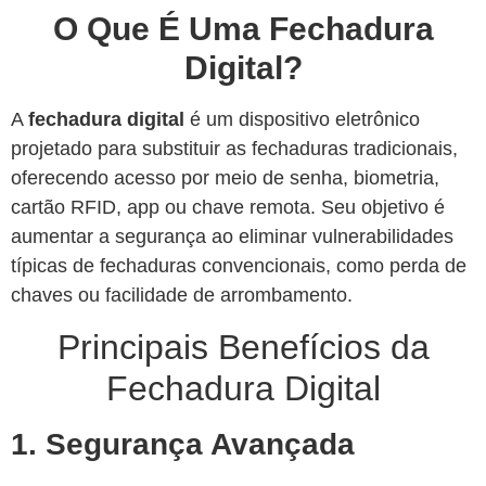
O Que É Uma Fechadura
Digital?
A
fechadura digital
é um dispositivo eletrônico
projetado para substituir as fechaduras tradicionais,
oferecendo acesso por meio de senha, biometria,
cartão RFID, app ou chave remota. Seu objetivo é
aumentar a segurança ao eliminar vulnerabilidades
típicas de fechaduras convencionais, como perda de
chaves ou facilidade de arrombamento.
Principais Benefícios da
Fechadura Digital
1. Segurança Avançada