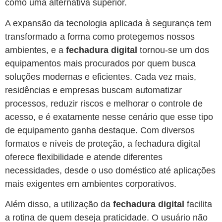
como uma alternativa superior.
A expansão da tecnologia aplicada à segurança tem
transformado a forma como protegemos nossos
ambientes, e a
fechadura digital
tornou-se um dos
equipamentos mais procurados por quem busca
soluções modernas e eficientes. Cada vez mais,
residências e empresas buscam automatizar
processos, reduzir riscos e melhorar o controle de
acesso, e é exatamente nesse cenário que esse tipo
de equipamento ganha destaque. Com diversos
formatos e níveis de proteção, a fechadura digital
oferece flexibilidade e atende diferentes
necessidades, desde o uso doméstico até aplicações
mais exigentes em ambientes corporativos.
Além disso, a utilização da
fechadura digital
facilita
a rotina de quem deseja praticidade. O usuário não