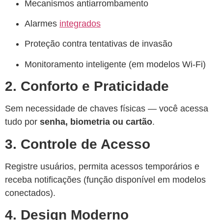
Mecanismos antiarrombamento
Alarmes
integrados
Proteção contra tentativas de invasão
Monitoramento inteligente (em modelos Wi-Fi)
2. Conforto e Praticidade
Sem necessidade de chaves físicas — você acessa
tudo por
senha, biometria ou cartão
.
3. Controle de Acesso
Registre usuários, permita acessos temporários e
receba notificações (função disponível em modelos
conectados).
4. Design Moderno