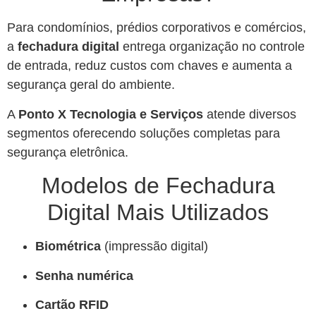
Para condomínios, prédios corporativos e comércios,
a
fechadura digital
entrega organização no controle
de entrada, reduz custos com chaves e aumenta a
segurança geral do ambiente.
A
Ponto X Tecnologia e Serviços
atende diversos
segmentos oferecendo soluções completas para
segurança eletrônica.
Modelos de Fechadura
Digital Mais Utilizados
Biométrica
(impressão digital)
Senha numérica
Cartão RFID