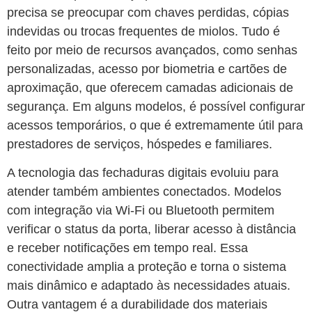
precisa se preocupar com chaves perdidas, cópias
indevidas ou trocas frequentes de miolos. Tudo é
feito por meio de recursos avançados, como senhas
personalizadas, acesso por biometria e cartões de
aproximação, que oferecem camadas adicionais de
segurança. Em alguns modelos, é possível configurar
acessos temporários, o que é extremamente útil para
prestadores de serviços, hóspedes e familiares.
A tecnologia das fechaduras digitais evoluiu para
atender também ambientes conectados. Modelos
com integração via Wi-Fi ou Bluetooth permitem
verificar o status da porta, liberar acesso à distância
e receber notificações em tempo real. Essa
conectividade amplia a proteção e torna o sistema
mais dinâmico e adaptado às necessidades atuais.
Outra vantagem é a durabilidade dos materiais