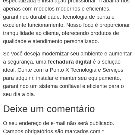
especializada e instalação profissional. Trabalhamos
apenas com modelos modernos e eficientes,
garantindo durabilidade, tecnologia de ponta e
excelente funcionamento. Nosso foco é proporcionar
tranquilidade ao cliente, oferecendo produtos de
qualidade e atendimento personalizado.
Se você deseja modernizar seu ambiente e aumentar
a segurança, uma
fechadura digital
é a solução
ideal. Conte com a Ponto X Tecnologia e Serviços
para adquirir, instalar e manter seu equipamento,
garantindo um sistema confiável e eficiente para o
seu dia a dia.
Deixe um comentário
O seu endereço de e-mail não será publicado.
Campos obrigatórios são marcados com
*