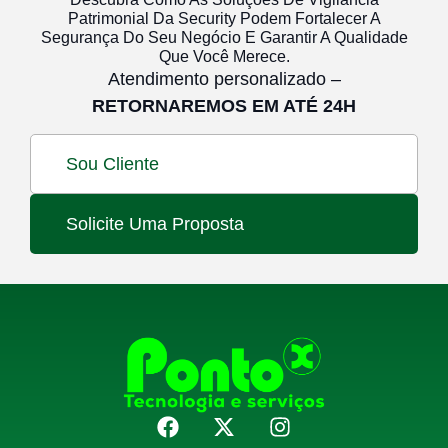
Patrimonial Da Security Podem Fortalecer A
Segurança Do Seu Negócio E Garantir A Qualidade
Que Você Merece.
Atendimento personalizado –
RETORNAREMOS EM ATÉ 24H
Sou Cliente
Solicite Uma Proposta