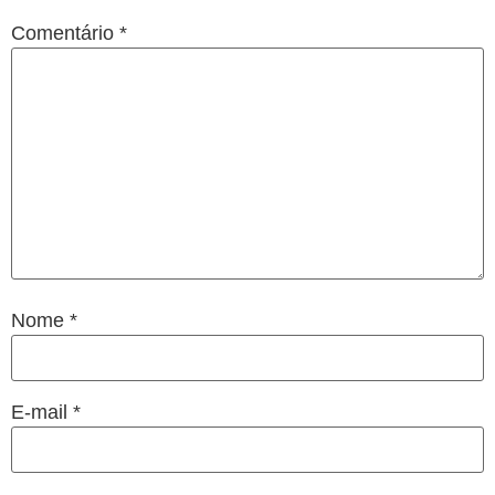
Comentário
*
Nome
*
E-mail
*