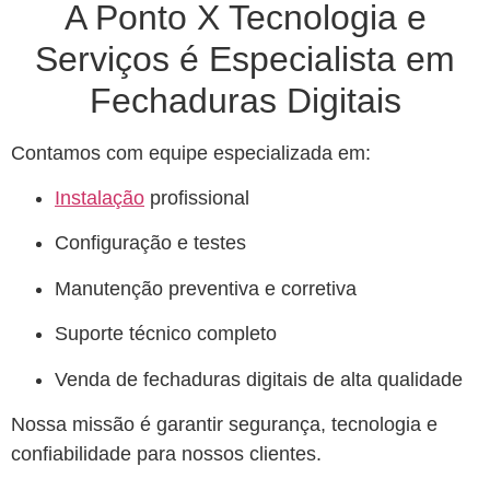
A Ponto X Tecnologia e
Serviços é Especialista em
Fechaduras Digitais
Contamos com equipe especializada em:
Instalação
profissional
Configuração e testes
Manutenção preventiva e corretiva
Suporte técnico completo
Venda de fechaduras digitais de alta qualidade
Nossa missão é garantir segurança, tecnologia e
confiabilidade para nossos clientes.