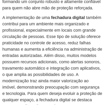
formando um conjunto robusto e altamente confiável
para quem não abre mão de proteção reforçada.
A implementação de uma
fechadura digital
também
contribui para um ambiente mais organizado e
profissional, especialmente em locais com grande
circulação de pessoas. Esse tipo de solução oferece
praticidade no controle de acesso, reduz falhas
humanas e aumenta a eficiência na administração de
entradas autorizadas. Além disso, muitos modelos
possuem recursos adicionais, como alertas sonoros,
travamento automático e integração com aplicativos,
o que amplia as possibilidades de uso. A
modernização traz ainda maior valorização ao
imóvel, demonstrando preocupação com segurança
e tecnologia. Para quem deseja evoluir a proteção de
qualquer espaço, a fechadura digital se destaca