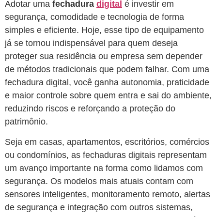
Adotar uma
fechadura
digital
é investir em
segurança, comodidade e tecnologia de forma
simples e eficiente. Hoje, esse tipo de equipamento
já se tornou indispensável para quem deseja
proteger sua residência ou empresa sem depender
de métodos tradicionais que podem falhar. Com uma
fechadura digital, você ganha autonomia, praticidade
e maior controle sobre quem entra e sai do ambiente,
reduzindo riscos e reforçando a proteção do
patrimônio.
Seja em casas, apartamentos, escritórios, comércios
ou condomínios, as fechaduras digitais representam
um avanço importante na forma como lidamos com
segurança. Os modelos mais atuais contam com
sensores inteligentes, monitoramento remoto, alertas
de segurança e integração com outros sistemas,